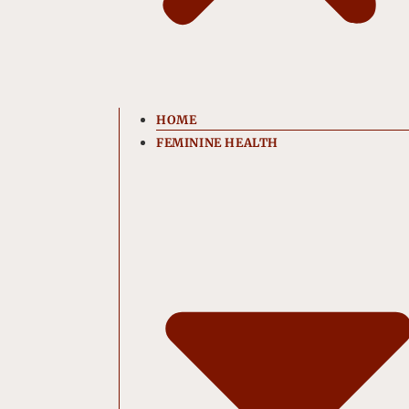
HOME
FEMININE HEALTH