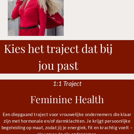
Kies het traject dat bij
jou past
1:1 Traject
Feminine Health
Een diepgaand traject voor vrouwelijke ondernemers die klaar
zijn met hormonale en/of darmklachten. Je krijgt persoonlijke
begeleiding op maat, zodat jij je energiek, fit en krachtig voelt –