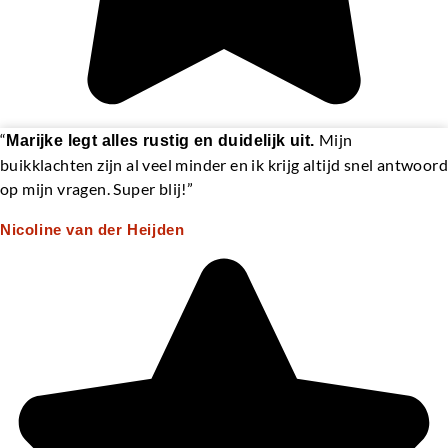
“
Mijn
Marijke legt alles rustig en duidelijk uit.
buikklachten zijn al veel minder en ik krijg altijd snel antwoord
op mijn vragen. Super blij!”
Nicoline van der Heijden