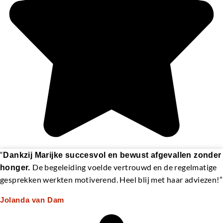
“
Dankzij Marijke succesvol en bewust afgevallen zonder
De begeleiding voelde vertrouwd en de regelmatige
honger.
gesprekken werkten motiverend. Heel blij met haar adviezen!”
Jolanda van Dam