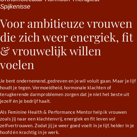
Spijkenisse
Voor ambitieuze vrouwen
die zich weer energiek, fit
& vrouwelijk willen
voelen
Je bent ondernemend, gedreven en je wil voluit gaan. Maar je lijf
houdt je tegen. Vermoeidheid, hormonale klachten of
terugkerende darmproblemen zorgen dat je niet het beste uit
jezelf én je bedrijf haalt.
Als Feminine Health & Performance Mentor help ik vrouwen
zoals jij naar een klachtenvrij, energiek en fit leven vol
zelfvertrouwen. Zodat jij je weer goed voelt in je lijf, helder in je
hoofd én krachtig in je werk.